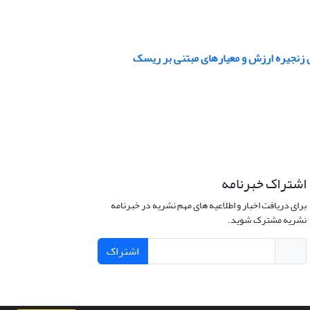
اشتراک خبرنامه
برای دریافت اخبار و اطلاعیه های مهم نشریه در خبرنامه
نشریه مشترک شوید.
اشتراک