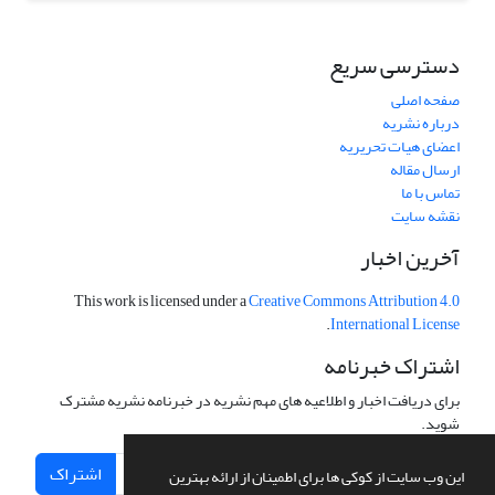
دسترسی سریع
صفحه اصلی
درباره نشریه
اعضای هیات تحریریه
ارسال مقاله
تماس با ما
نقشه سایت
آخرین اخبار
This work is licensed under a
Creative Commons Attribution 4.0
.
International License
اشتراک خبرنامه
برای دریافت اخبار و اطلاعیه های مهم نشریه در خبرنامه نشریه مشترک
شوید.
اشتراک
این وب سایت از کوکی ها برای اطمینان از ارائه بهترین