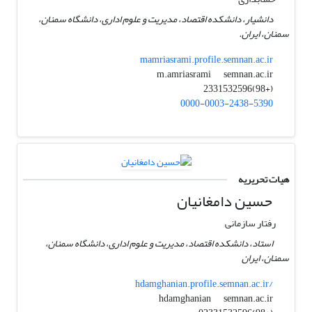
دانشیار، دانشکده اقتصاد، مدیریت و علوم اداری، دانشگاه سمنان،
سمنان، ایران.
mamriasrami.profile.semnan.ac.ir
semnan.ac.ir
m.amriasrami
(+98)2331532596
0000-0003-2438-5390
هیات تحریریه
حسین دامغانیان
رفتار سازمانی
استاد، دانشکده اقتصاد، مدیریت و علوم اداری، دانشگاه سمنان،
سمنان، ایران
hdamghanian.profile.semnan.ac.ir/
semnan.ac.ir
hdamghanian