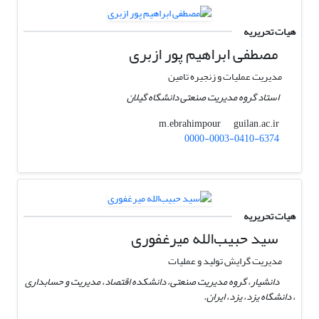
هیات تحریریه
مصطفی ابراهیم پور ازبری
مدیریت عملیات و زنجیره تامین
استاد گروه مدیریت صنعتی دانشگاه گیلان
guilan.ac.ir
m.ebrahimpour
0000-0003-0410-6374
هیات تحریریه
سید حبیب‌الله میرغفوری
مدیریت گرایش تولید و عملیات
دانشیار، گروه مدیریت صنعتی، دانشکده اقتصاد، مدیریت و حسابداری
، دانشگاه یزد، یزد، ایران.