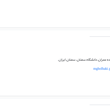
 عمران، دانشگاه سمنان، سمنان، ایران.
mgholhaki.p