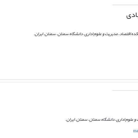
ادی
ده اقتصاد، مدیریت و علوم اداری، دانشگاه سمنان، سمنان، ایران.
و علوم اداری، دانشگاه سمنان، سمنان، ایران.
ma