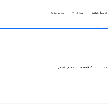
ارسال مقاله
داوران
تماس با ما
ه عمران، دانشگاه سمنان، سمنان، ایران