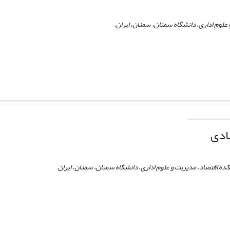
علوم اداری، دانشگاه سمنان، سمنان، ایران.
ادی
ده اقتصاد، مدیریت و علوم اداری، دانشگاه سمنان، سمنان، ایران