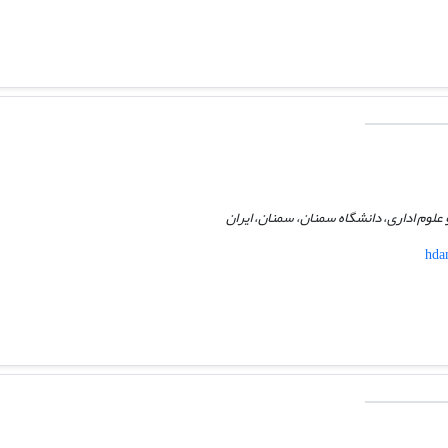
علوم اداری، دانشگاه سمنان، سمنان، ایران
hda