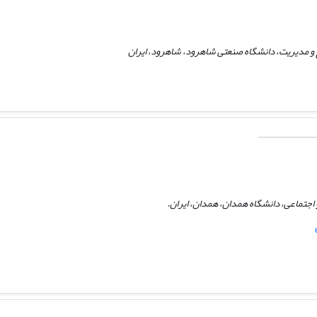
و مدیریت، دانشگاه صنعتی شاهرود، شاهرود، ایران
اجتماعی، دانشگاه همدان، همدان، ایران.