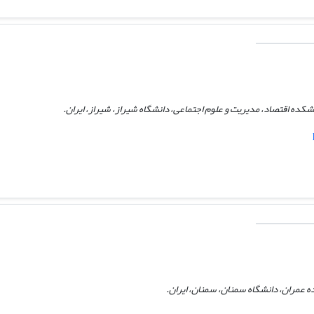
شکده اقتصاد، مدیریت و علوم اجتماعی، دانشگاه شیراز، شیراز، ایران.
ه عمران، دانشگاه سمنان، سمنان، ایران.