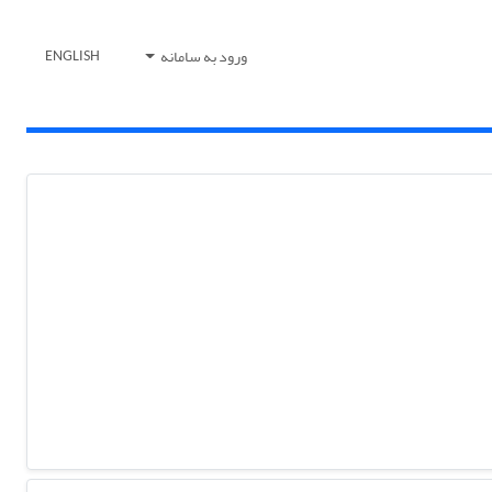
ورود به سامانه
ENGLISH